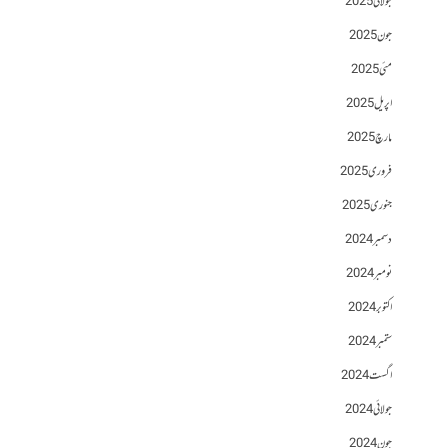
جولائی 2025
جون 2025
مئی 2025
اپریل 2025
مارچ 2025
فروری 2025
جنوری 2025
دسمبر 2024
نومبر 2024
اکتوبر 2024
ستمبر 2024
اگست 2024
جولائی 2024
جون 2024