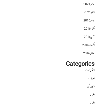
نومبر 2021
اکتوبر 2021
نومبر 2016
اکتوبر 2016
ستمبر 2016
اگست 2016
جولائی 2016
Categories
اختلافی نوٹ
ادبیات
اسپورٹس
افسانہ
افسانہ