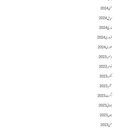
مئی 2024
اپریل 2024
مارچ 2024
فروری 2024
جنوری 2024
دسمبر 2023
نومبر 2023
اکتوبر 2023
ستمبر 2023
اگست 2023
جولائی 2023
جون 2023
مئی 2023