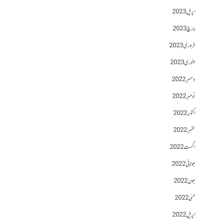
اپریل 2023
مارچ 2023
فروری 2023
جنوری 2023
دسمبر 2022
نومبر 2022
اکتوبر 2022
ستمبر 2022
اگست 2022
جولائی 2022
جون 2022
مئی 2022
اپریل 2022