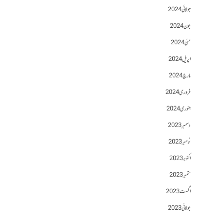
جولائی 2024
جون 2024
مئی 2024
اپریل 2024
مارچ 2024
فروری 2024
جنوری 2024
دسمبر 2023
نومبر 2023
اکتوبر 2023
ستمبر 2023
اگست 2023
جولائی 2023