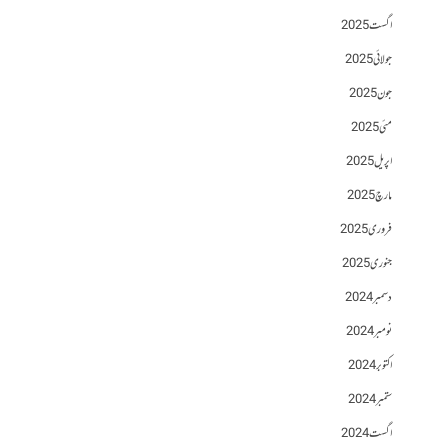
اگست 2025
جولائی 2025
جون 2025
مئی 2025
اپریل 2025
مارچ 2025
فروری 2025
جنوری 2025
دسمبر 2024
نومبر 2024
اکتوبر 2024
ستمبر 2024
اگست 2024