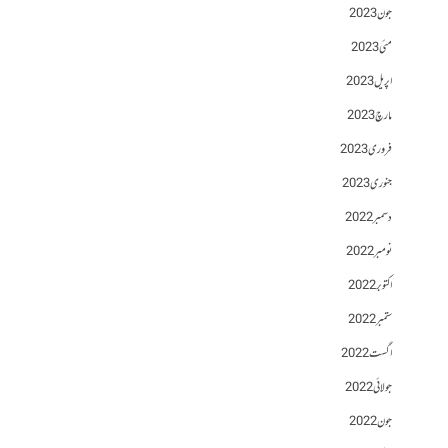
جون 2023
مئی 2023
اپریل 2023
مارچ 2023
فروری 2023
جنوری 2023
دسمبر 2022
نومبر 2022
اکتوبر 2022
ستمبر 2022
اگست 2022
جولائی 2022
جون 2022