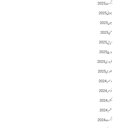
اگست 2025
جولائی 2025
جون 2025
مئی 2025
اپریل 2025
مارچ 2025
فروری 2025
جنوری 2025
دسمبر 2024
نومبر 2024
اکتوبر 2024
ستمبر 2024
اگست 2024