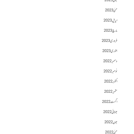
جون 2023
مئی 2023
اپریل 2023
مارچ 2023
فروری 2023
جنوری 2023
دسمبر 2022
نومبر 2022
اکتوبر 2022
ستمبر 2022
اگست 2022
جولائی 2022
جون 2022
مئی 2022