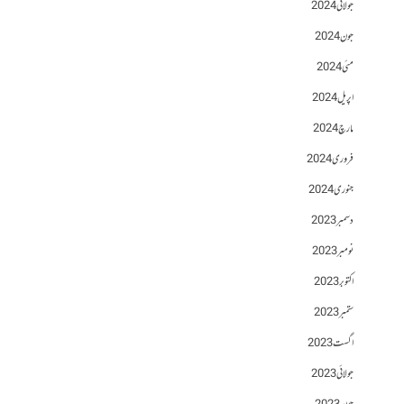
جولائی 2024
جون 2024
مئی 2024
اپریل 2024
مارچ 2024
فروری 2024
جنوری 2024
دسمبر 2023
نومبر 2023
اکتوبر 2023
ستمبر 2023
اگست 2023
جولائی 2023