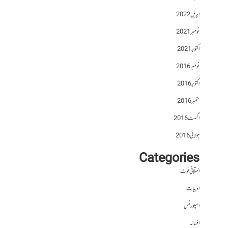
اپریل 2022
نومبر 2021
اکتوبر 2021
نومبر 2016
اکتوبر 2016
ستمبر 2016
اگست 2016
جولائی 2016
Categories
اختلافی نوٹ
ادبیات
اسپورٹس
افسانہ