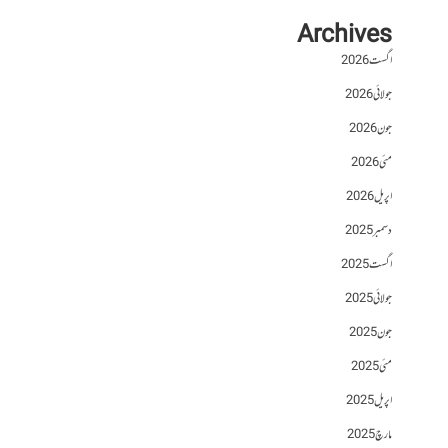
Archives
اگست 2026
جولائی 2026
جون 2026
مئی 2026
اپریل 2026
دسمبر 2025
اگست 2025
جولائی 2025
جون 2025
مئی 2025
اپریل 2025
مارچ 2025