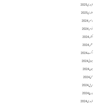
فروری 2025
جنوری 2025
دسمبر 2024
نومبر 2024
اکتوبر 2024
ستمبر 2024
اگست 2024
جولائی 2024
جون 2024
مئی 2024
اپریل 2024
مارچ 2024
فروری 2024