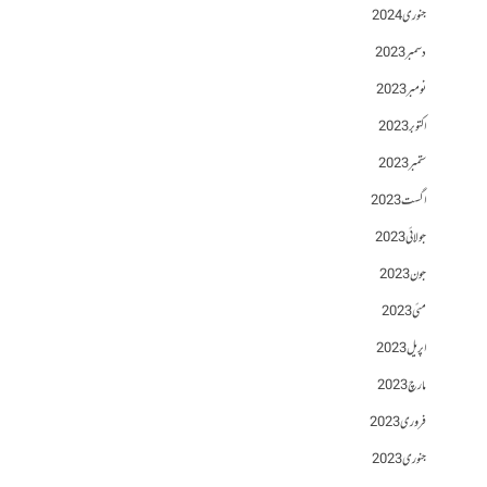
جنوری 2024
دسمبر 2023
نومبر 2023
اکتوبر 2023
ستمبر 2023
اگست 2023
جولائی 2023
جون 2023
مئی 2023
اپریل 2023
مارچ 2023
فروری 2023
جنوری 2023