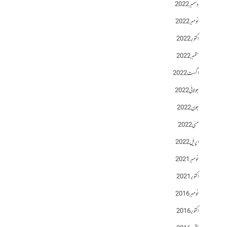
دسمبر 2022
نومبر 2022
اکتوبر 2022
ستمبر 2022
اگست 2022
جولائی 2022
جون 2022
مئی 2022
اپریل 2022
نومبر 2021
اکتوبر 2021
نومبر 2016
اکتوبر 2016