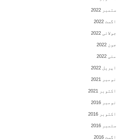
ستمبر 2022
اگست 2022
جولائی 2022
جون 2022
مئی 2022
اپریل 2022
نومبر 2021
اکتوبر 2021
نومبر 2016
اکتوبر 2016
ستمبر 2016
اگست 2016