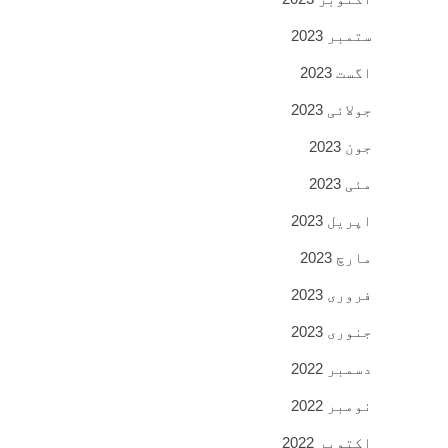
ستمبر 2023
اگست 2023
جولائی 2023
جون 2023
مئی 2023
اپریل 2023
مارچ 2023
فروری 2023
جنوری 2023
دسمبر 2022
نومبر 2022
اکتوبر 2022