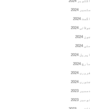
اکتوبر 2024
ستمبر 2024
اگست 2024
جولائی 2024
جون 2024
مئی 2024
اپریل 2024
مارچ 2024
فروری 2024
جنوری 2024
دسمبر 2023
نومبر 2023
اکتوبر 2023