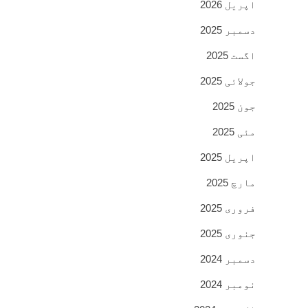
اپریل 2026
دسمبر 2025
اگست 2025
جولائی 2025
جون 2025
مئی 2025
اپریل 2025
مارچ 2025
فروری 2025
جنوری 2025
دسمبر 2024
نومبر 2024