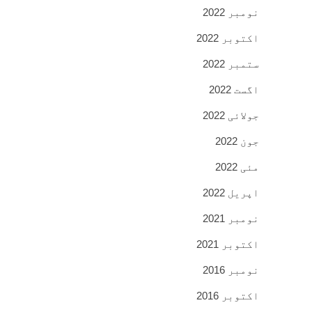
نومبر 2022
اکتوبر 2022
ستمبر 2022
اگست 2022
جولائی 2022
جون 2022
مئی 2022
اپریل 2022
نومبر 2021
اکتوبر 2021
نومبر 2016
اکتوبر 2016