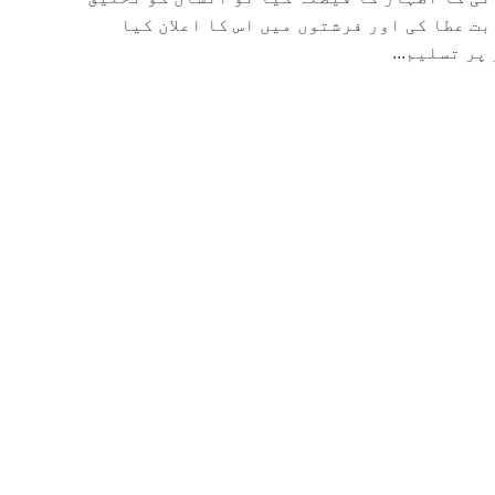
ت عطا کی اور فرشتوں میں اس کا اعلان کیا
پر تسلیم...