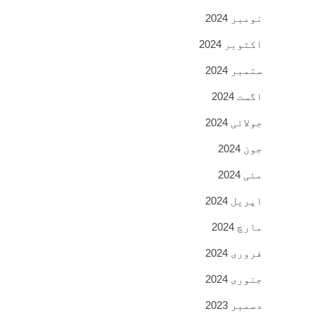
نومبر 2024
اکتوبر 2024
ستمبر 2024
اگست 2024
جولائی 2024
جون 2024
مئی 2024
اپریل 2024
مارچ 2024
فروری 2024
جنوری 2024
دسمبر 2023