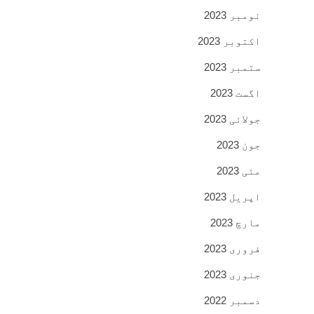
نومبر 2023
اکتوبر 2023
ستمبر 2023
اگست 2023
جولائی 2023
جون 2023
مئی 2023
اپریل 2023
مارچ 2023
فروری 2023
جنوری 2023
دسمبر 2022