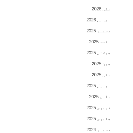
مئی 2026
اپریل 2026
دسمبر 2025
اگست 2025
جولائی 2025
جون 2025
مئی 2025
اپریل 2025
مارچ 2025
فروری 2025
جنوری 2025
دسمبر 2024