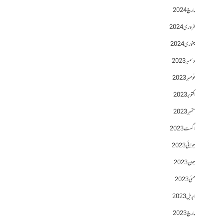
مارچ 2024
فروری 2024
جنوری 2024
دسمبر 2023
نومبر 2023
اکتوبر 2023
ستمبر 2023
اگست 2023
جولائی 2023
جون 2023
مئی 2023
اپریل 2023
مارچ 2023