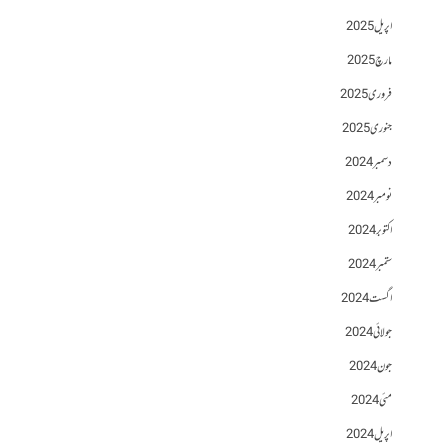
اپریل 2025
مارچ 2025
فروری 2025
جنوری 2025
دسمبر 2024
نومبر 2024
اکتوبر 2024
ستمبر 2024
اگست 2024
جولائی 2024
جون 2024
مئی 2024
اپریل 2024