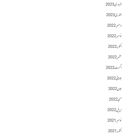
فروری 2023
جنوری 2023
دسمبر 2022
نومبر 2022
اکتوبر 2022
ستمبر 2022
اگست 2022
جولائی 2022
جون 2022
مئی 2022
اپریل 2022
نومبر 2021
اکتوبر 2021