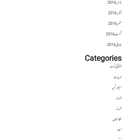
نومبر 2016
اکتوبر 2016
ستمبر 2016
اگست 2016
جولائی 2016
Categories
اختلافی نوٹ
ادبیات
اسپورٹس
افسانہ
افسانہ
افغانستان
الحاد