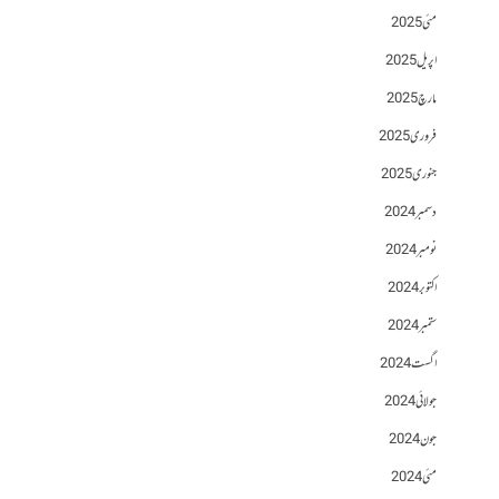
مئی 2025
اپریل 2025
مارچ 2025
فروری 2025
جنوری 2025
دسمبر 2024
نومبر 2024
اکتوبر 2024
ستمبر 2024
اگست 2024
جولائی 2024
جون 2024
مئی 2024