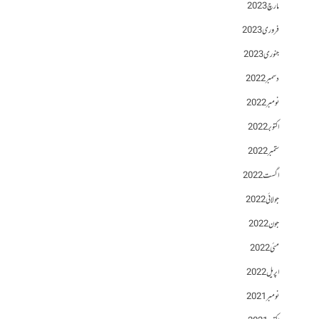
مارچ 2023
فروری 2023
جنوری 2023
دسمبر 2022
نومبر 2022
اکتوبر 2022
ستمبر 2022
اگست 2022
جولائی 2022
جون 2022
مئی 2022
اپریل 2022
نومبر 2021