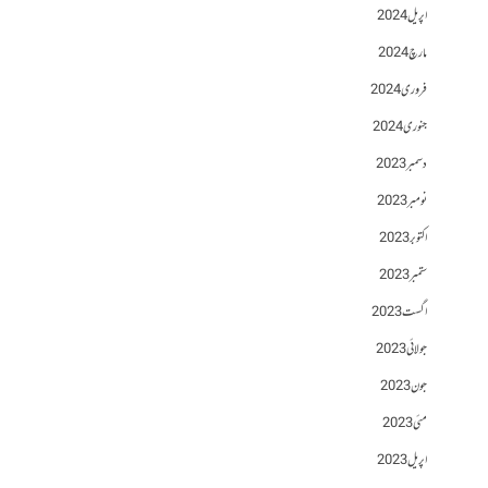
اپریل 2024
مارچ 2024
فروری 2024
جنوری 2024
دسمبر 2023
نومبر 2023
اکتوبر 2023
ستمبر 2023
اگست 2023
جولائی 2023
جون 2023
مئی 2023
اپریل 2023