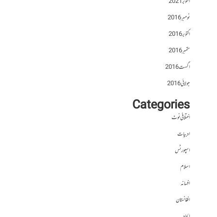
اکتوبر 2021
نومبر 2016
اکتوبر 2016
ستمبر 2016
اگست 2016
جولائی 2016
Categories
اختلافی نوٹ
ادبیات
اسپورٹس
اسلام
افسانہ
افغانستان
الحاد