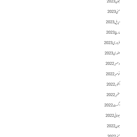
جون 2023
مئی 2023
اپریل 2023
مارچ 2023
فروری 2023
جنوری 2023
دسمبر 2022
نومبر 2022
اکتوبر 2022
ستمبر 2022
اگست 2022
جولائی 2022
جون 2022
مئی 2022