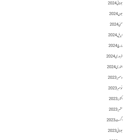
جولائی 2024
جون 2024
مئی 2024
اپریل 2024
مارچ 2024
فروری 2024
جنوری 2024
دسمبر 2023
نومبر 2023
اکتوبر 2023
ستمبر 2023
اگست 2023
جولائی 2023