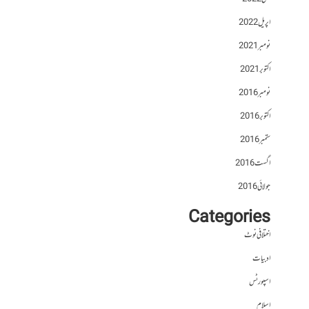
اپریل 2022
نومبر 2021
اکتوبر 2021
نومبر 2016
اکتوبر 2016
ستمبر 2016
اگست 2016
جولائی 2016
Categories
اختلافی نوٹ
ادبیات
اسپورٹس
اسلام