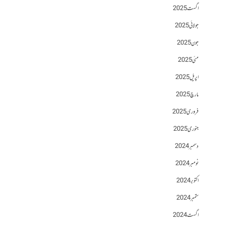
اگست 2025
جولائی 2025
جون 2025
مئی 2025
اپریل 2025
مارچ 2025
فروری 2025
جنوری 2025
دسمبر 2024
نومبر 2024
اکتوبر 2024
ستمبر 2024
اگست 2024