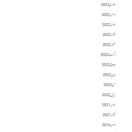
جنوری 2023
دسمبر 2022
نومبر 2022
اکتوبر 2022
ستمبر 2022
اگست 2022
جولائی 2022
جون 2022
مئی 2022
اپریل 2022
نومبر 2021
اکتوبر 2021
نومبر 2016