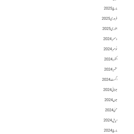
مارچ 2025
فروری 2025
جنوری 2025
دسمبر 2024
نومبر 2024
اکتوبر 2024
ستمبر 2024
اگست 2024
جولائی 2024
جون 2024
مئی 2024
اپریل 2024
مارچ 2024