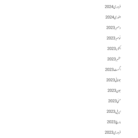
فروری 2024
جنوری 2024
دسمبر 2023
نومبر 2023
اکتوبر 2023
ستمبر 2023
اگست 2023
جولائی 2023
جون 2023
مئی 2023
اپریل 2023
مارچ 2023
فروری 2023