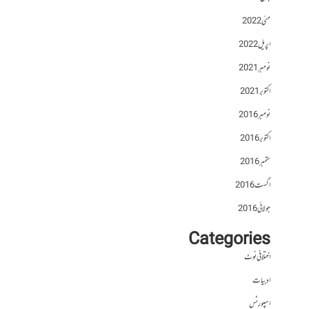
مئی 2022
اپریل 2022
نومبر 2021
اکتوبر 2021
نومبر 2016
اکتوبر 2016
ستمبر 2016
اگست 2016
جولائی 2016
Categories
اختلافی نوٹ
ادبیات
اسپورٹس