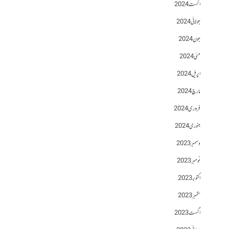
اگست 2024
جولائی 2024
جون 2024
مئی 2024
اپریل 2024
مارچ 2024
فروری 2024
جنوری 2024
دسمبر 2023
نومبر 2023
اکتوبر 2023
ستمبر 2023
اگست 2023