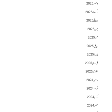
دسمبر 2025
اگست 2025
جولائی 2025
جون 2025
مئی 2025
اپریل 2025
مارچ 2025
فروری 2025
جنوری 2025
دسمبر 2024
نومبر 2024
اکتوبر 2024
ستمبر 2024