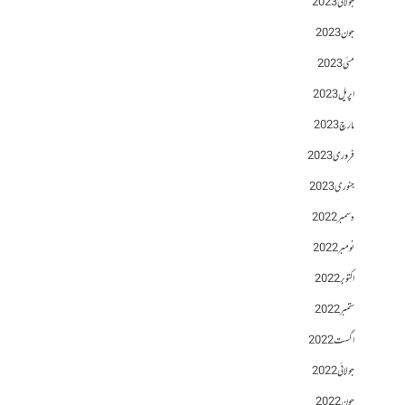
جولائی 2023
جون 2023
مئی 2023
اپریل 2023
مارچ 2023
فروری 2023
جنوری 2023
دسمبر 2022
نومبر 2022
اکتوبر 2022
ستمبر 2022
اگست 2022
جولائی 2022
جون 2022