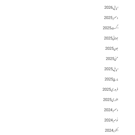
اپریل 2026
دسمبر 2025
اگست 2025
جولائی 2025
جون 2025
مئی 2025
اپریل 2025
مارچ 2025
فروری 2025
جنوری 2025
دسمبر 2024
نومبر 2024
اکتوبر 2024