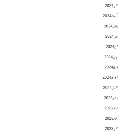
ستمبر 2024
اگست 2024
جولائی 2024
جون 2024
مئی 2024
اپریل 2024
مارچ 2024
فروری 2024
جنوری 2024
دسمبر 2023
نومبر 2023
اکتوبر 2023
ستمبر 2023