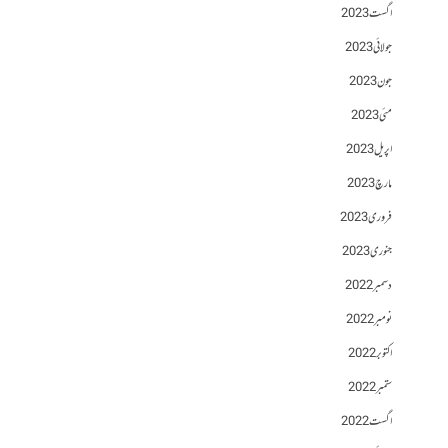
اگست 2023
جولائی 2023
جون 2023
مئی 2023
اپریل 2023
مارچ 2023
فروری 2023
جنوری 2023
دسمبر 2022
نومبر 2022
اکتوبر 2022
ستمبر 2022
اگست 2022