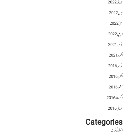
جولائی 2022
جون 2022
مئی 2022
اپریل 2022
نومبر 2021
اکتوبر 2021
نومبر 2016
اکتوبر 2016
ستمبر 2016
اگست 2016
جولائی 2016
Categories
اختلافی نوٹ