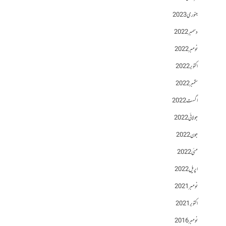
جنوری 2023
دسمبر 2022
نومبر 2022
اکتوبر 2022
ستمبر 2022
اگست 2022
جولائی 2022
جون 2022
مئی 2022
اپریل 2022
نومبر 2021
اکتوبر 2021
نومبر 2016