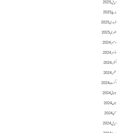
اپریل 2025
مارچ 2025
فروری 2025
جنوری 2025
دسمبر 2024
نومبر 2024
اکتوبر 2024
ستمبر 2024
اگست 2024
جولائی 2024
جون 2024
مئی 2024
اپریل 2024