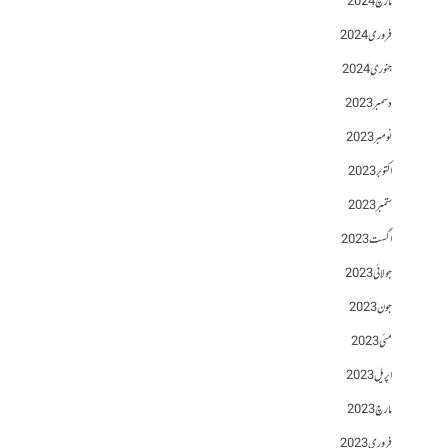
مارچ 2024
فروری 2024
جنوری 2024
دسمبر 2023
نومبر 2023
اکتوبر 2023
ستمبر 2023
اگست 2023
جولائی 2023
جون 2023
مئی 2023
اپریل 2023
مارچ 2023
فروری 2023