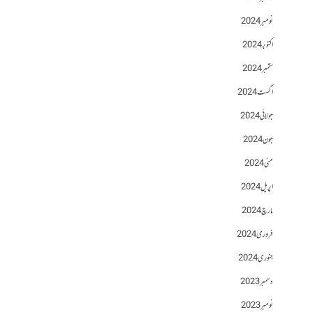
نومبر 2024
اکتوبر 2024
ستمبر 2024
اگست 2024
جولائی 2024
جون 2024
مئی 2024
اپریل 2024
مارچ 2024
فروری 2024
جنوری 2024
دسمبر 2023
نومبر 2023