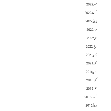
ستمبر 2022
اگست 2022
جولائی 2022
جون 2022
مئی 2022
اپریل 2022
نومبر 2021
اکتوبر 2021
نومبر 2016
اکتوبر 2016
ستمبر 2016
اگست 2016
جولائی 2016