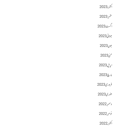
اکتوبر 2023
ستمبر 2023
اگست 2023
جولائی 2023
جون 2023
مئی 2023
اپریل 2023
مارچ 2023
فروری 2023
جنوری 2023
دسمبر 2022
نومبر 2022
اکتوبر 2022