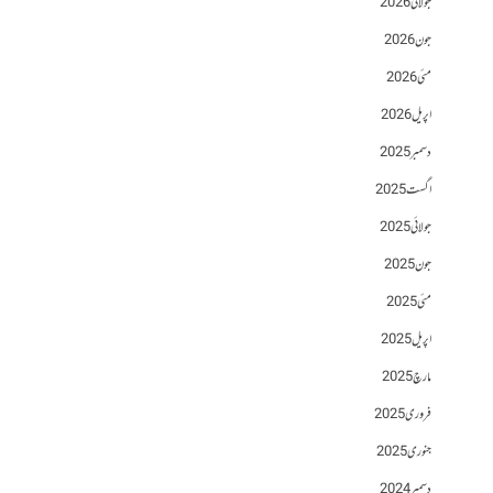
جولائی 2026
جون 2026
مئی 2026
اپریل 2026
دسمبر 2025
اگست 2025
جولائی 2025
جون 2025
مئی 2025
اپریل 2025
مارچ 2025
فروری 2025
جنوری 2025
دسمبر 2024