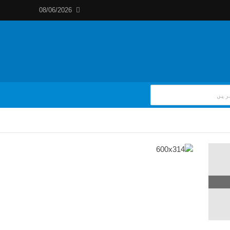
08/06/2026