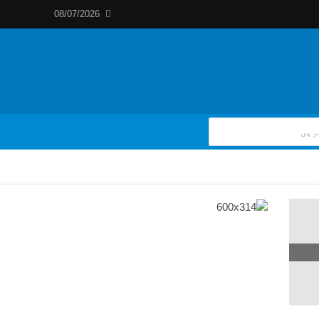
08/07/2026