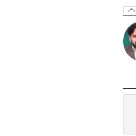
ریر دیکھیں