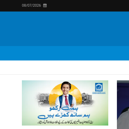
08/07/2026