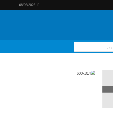
08/06/2026