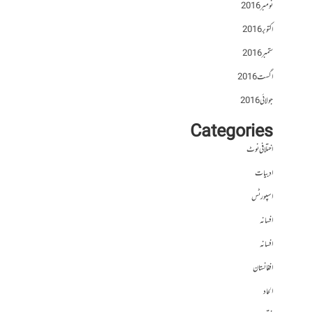
نومبر 2016
اکتوبر 2016
ستمبر 2016
اگست 2016
جولائی 2016
Categories
اختلافی نوٹ
ادبیات
اسپورٹس
افسانہ
افسانہ
افغانستان
الحاد