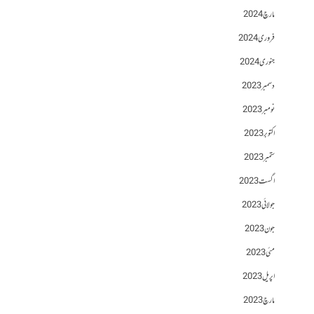
مارچ 2024
فروری 2024
جنوری 2024
دسمبر 2023
نومبر 2023
اکتوبر 2023
ستمبر 2023
اگست 2023
جولائی 2023
جون 2023
مئی 2023
اپریل 2023
مارچ 2023