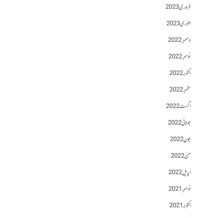
فروری 2023
جنوری 2023
دسمبر 2022
نومبر 2022
اکتوبر 2022
ستمبر 2022
اگست 2022
جولائی 2022
جون 2022
مئی 2022
اپریل 2022
نومبر 2021
اکتوبر 2021