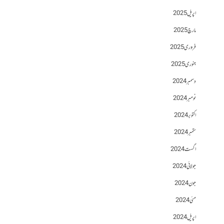
اپریل 2025
مارچ 2025
فروری 2025
جنوری 2025
دسمبر 2024
نومبر 2024
اکتوبر 2024
ستمبر 2024
اگست 2024
جولائی 2024
جون 2024
مئی 2024
اپریل 2024