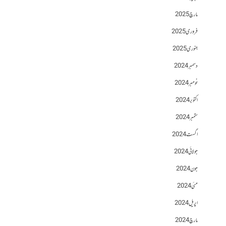
مارچ 2025
فروری 2025
جنوری 2025
دسمبر 2024
نومبر 2024
اکتوبر 2024
ستمبر 2024
اگست 2024
جولائی 2024
جون 2024
مئی 2024
اپریل 2024
مارچ 2024