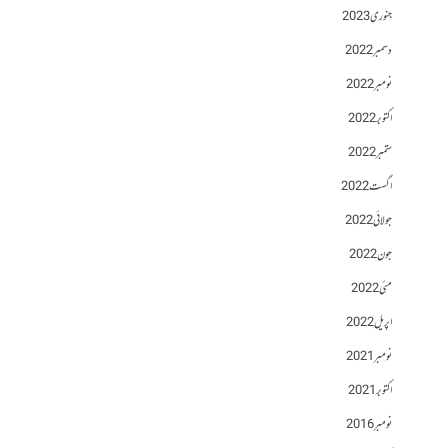
جنوری 2023
دسمبر 2022
نومبر 2022
اکتوبر 2022
ستمبر 2022
اگست 2022
جولائی 2022
جون 2022
مئی 2022
اپریل 2022
نومبر 2021
اکتوبر 2021
نومبر 2016