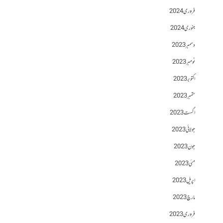
فروری 2024
جنوری 2024
دسمبر 2023
نومبر 2023
اکتوبر 2023
ستمبر 2023
اگست 2023
جولائی 2023
جون 2023
مئی 2023
اپریل 2023
مارچ 2023
فروری 2023