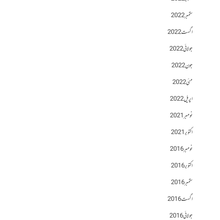
ستمبر 2022
اگست 2022
جولائی 2022
جون 2022
مئی 2022
اپریل 2022
نومبر 2021
اکتوبر 2021
نومبر 2016
اکتوبر 2016
ستمبر 2016
اگست 2016
جولائی 2016