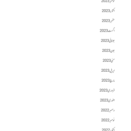
نومبر 2023
اکتوبر 2023
ستمبر 2023
اگست 2023
جولائی 2023
جون 2023
مئی 2023
اپریل 2023
مارچ 2023
فروری 2023
جنوری 2023
دسمبر 2022
نومبر 2022
اکتوبر 2022