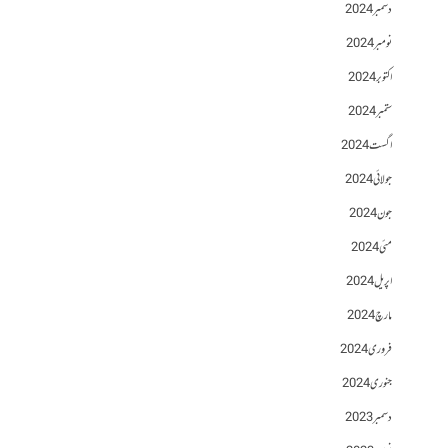
دسمبر 2024
نومبر 2024
اکتوبر 2024
ستمبر 2024
اگست 2024
جولائی 2024
جون 2024
مئی 2024
اپریل 2024
مارچ 2024
فروری 2024
جنوری 2024
دسمبر 2023