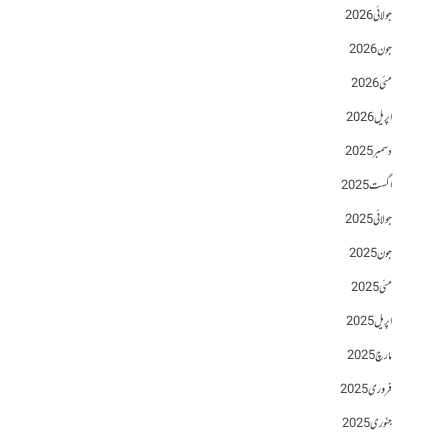
جولائی 2026
جون 2026
مئی 2026
اپریل 2026
دسمبر 2025
اگست 2025
جولائی 2025
جون 2025
مئی 2025
اپریل 2025
مارچ 2025
فروری 2025
جنوری 2025