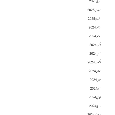
مارچ 2025
فروری 2025
جنوری 2025
دسمبر 2024
نومبر 2024
اکتوبر 2024
ستمبر 2024
اگست 2024
جولائی 2024
جون 2024
مئی 2024
اپریل 2024
مارچ 2024