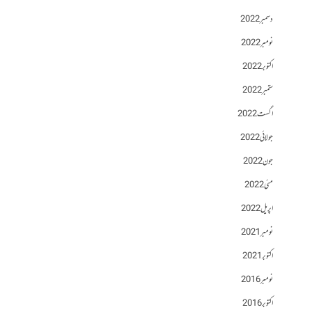
دسمبر 2022
نومبر 2022
اکتوبر 2022
ستمبر 2022
اگست 2022
جولائی 2022
جون 2022
مئی 2022
اپریل 2022
نومبر 2021
اکتوبر 2021
نومبر 2016
اکتوبر 2016