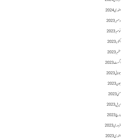
فروری 2024
جنوری 2024
دسمبر 2023
نومبر 2023
اکتوبر 2023
ستمبر 2023
اگست 2023
جولائی 2023
جون 2023
مئی 2023
اپریل 2023
مارچ 2023
فروری 2023
جنوری 2023