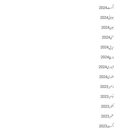
اگست 2024
جولائی 2024
جون 2024
مئی 2024
اپریل 2024
مارچ 2024
فروری 2024
جنوری 2024
دسمبر 2023
نومبر 2023
اکتوبر 2023
ستمبر 2023
اگست 2023