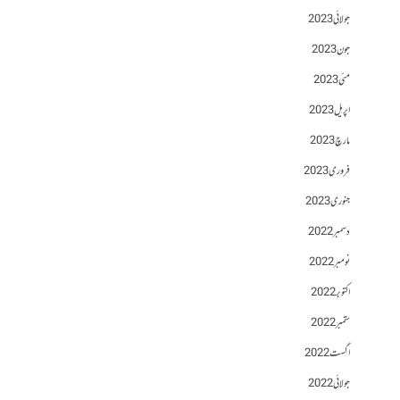
جولائی 2023
جون 2023
مئی 2023
اپریل 2023
مارچ 2023
فروری 2023
جنوری 2023
دسمبر 2022
نومبر 2022
اکتوبر 2022
ستمبر 2022
اگست 2022
جولائی 2022