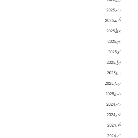
اپریل 2026
دسمبر 2025
اگست 2025
جولائی 2025
جون 2025
مئی 2025
اپریل 2025
مارچ 2025
فروری 2025
جنوری 2025
دسمبر 2024
نومبر 2024
اکتوبر 2024
ستمبر 2024