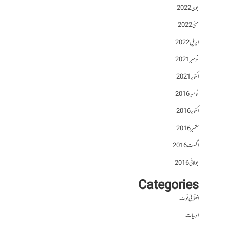
جون 2022
مئی 2022
اپریل 2022
نومبر 2021
اکتوبر 2021
نومبر 2016
اکتوبر 2016
ستمبر 2016
اگست 2016
جولائی 2016
Categories
اختلافی نوٹ
ادبیات