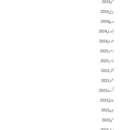
مئی 2024
اپریل 2024
مارچ 2024
فروری 2024
جنوری 2024
دسمبر 2023
نومبر 2023
اکتوبر 2023
ستمبر 2023
اگست 2023
جولائی 2023
جون 2023
مئی 2023