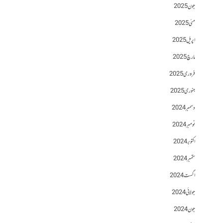
جون 2025
مئی 2025
اپریل 2025
مارچ 2025
فروری 2025
جنوری 2025
دسمبر 2024
نومبر 2024
اکتوبر 2024
ستمبر 2024
اگست 2024
جولائی 2024
جون 2024