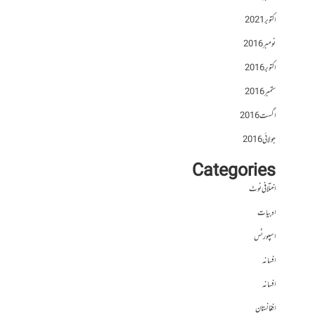
اکتوبر 2021
نومبر 2016
اکتوبر 2016
ستمبر 2016
اگست 2016
جولائی 2016
Categories
اختلافی نوٹ
ادبیات
اسپورٹس
افسانہ
افسانہ
افغانستان