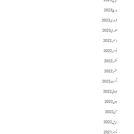
اپریل 2023
مارچ 2023
فروری 2023
جنوری 2023
دسمبر 2022
نومبر 2022
اکتوبر 2022
ستمبر 2022
اگست 2022
جولائی 2022
جون 2022
مئی 2022
اپریل 2022
نومبر 2021