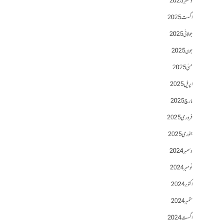
دسمبر 2025
اگست 2025
جولائی 2025
جون 2025
مئی 2025
اپریل 2025
مارچ 2025
فروری 2025
جنوری 2025
دسمبر 2024
نومبر 2024
اکتوبر 2024
ستمبر 2024
اگست 2024