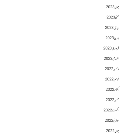
جون 2023
مئی 2023
اپریل 2023
مارچ 2023
فروری 2023
جنوری 2023
دسمبر 2022
نومبر 2022
اکتوبر 2022
ستمبر 2022
اگست 2022
جولائی 2022
جون 2022