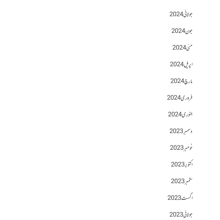
جولائی 2024
جون 2024
مئی 2024
اپریل 2024
مارچ 2024
فروری 2024
جنوری 2024
دسمبر 2023
نومبر 2023
اکتوبر 2023
ستمبر 2023
اگست 2023
جولائی 2023