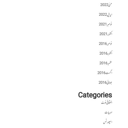
مئی 2022
اپریل 2022
نومبر 2021
اکتوبر 2021
نومبر 2016
اکتوبر 2016
ستمبر 2016
اگست 2016
جولائی 2016
Categories
اختلافی نوٹ
ادبیات
اسپورٹس