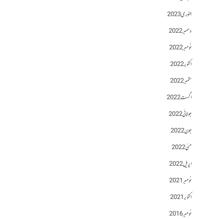
جنوری 2023
دسمبر 2022
نومبر 2022
اکتوبر 2022
ستمبر 2022
اگست 2022
جولائی 2022
جون 2022
مئی 2022
اپریل 2022
نومبر 2021
اکتوبر 2021
نومبر 2016