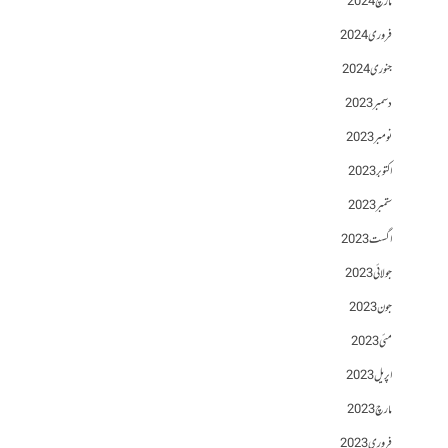
مارچ 2024
فروری 2024
جنوری 2024
دسمبر 2023
نومبر 2023
اکتوبر 2023
ستمبر 2023
اگست 2023
جولائی 2023
جون 2023
مئی 2023
اپریل 2023
مارچ 2023
فروری 2023