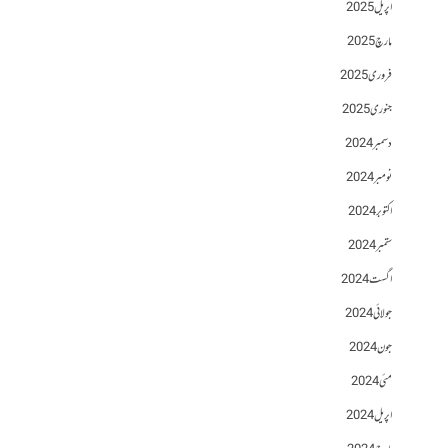
اپریل 2025
مارچ 2025
فروری 2025
جنوری 2025
دسمبر 2024
نومبر 2024
اکتوبر 2024
ستمبر 2024
اگست 2024
جولائی 2024
جون 2024
مئی 2024
اپریل 2024