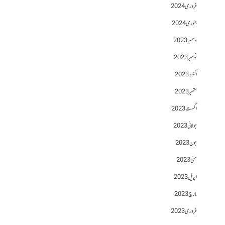
فروری 2024
جنوری 2024
دسمبر 2023
نومبر 2023
اکتوبر 2023
ستمبر 2023
اگست 2023
جولائی 2023
جون 2023
مئی 2023
اپریل 2023
مارچ 2023
فروری 2023