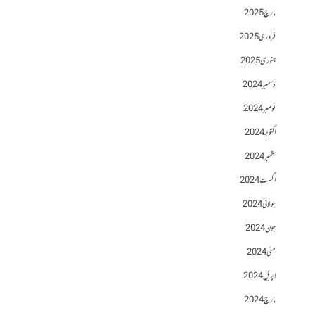
مارچ 2025
فروری 2025
جنوری 2025
دسمبر 2024
نومبر 2024
اکتوبر 2024
ستمبر 2024
اگست 2024
جولائی 2024
جون 2024
مئی 2024
اپریل 2024
مارچ 2024