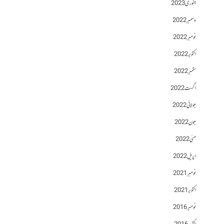
جنوری 2023
دسمبر 2022
نومبر 2022
اکتوبر 2022
ستمبر 2022
اگست 2022
جولائی 2022
جون 2022
مئی 2022
اپریل 2022
نومبر 2021
اکتوبر 2021
نومبر 2016