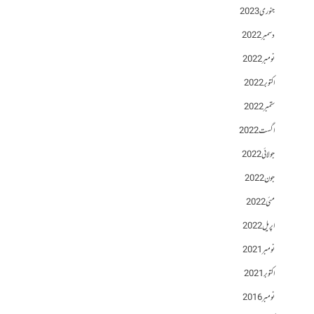
جنوری 2023
دسمبر 2022
نومبر 2022
اکتوبر 2022
ستمبر 2022
اگست 2022
جولائی 2022
جون 2022
مئی 2022
اپریل 2022
نومبر 2021
اکتوبر 2021
نومبر 2016