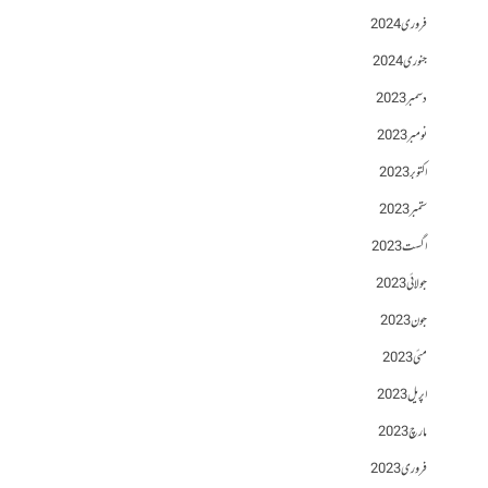
فروری 2024
جنوری 2024
دسمبر 2023
نومبر 2023
اکتوبر 2023
ستمبر 2023
اگست 2023
جولائی 2023
جون 2023
مئی 2023
اپریل 2023
مارچ 2023
فروری 2023