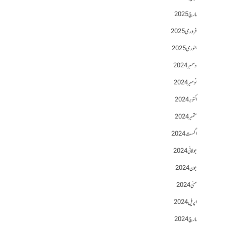
مارچ 2025
فروری 2025
جنوری 2025
دسمبر 2024
نومبر 2024
اکتوبر 2024
ستمبر 2024
اگست 2024
جولائی 2024
جون 2024
مئی 2024
اپریل 2024
مارچ 2024