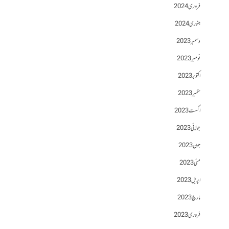
فروری 2024
جنوری 2024
دسمبر 2023
نومبر 2023
اکتوبر 2023
ستمبر 2023
اگست 2023
جولائی 2023
جون 2023
مئی 2023
اپریل 2023
مارچ 2023
فروری 2023