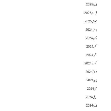
مارچ 2025
فروری 2025
جنوری 2025
دسمبر 2024
نومبر 2024
اکتوبر 2024
ستمبر 2024
اگست 2024
جولائی 2024
جون 2024
مئی 2024
اپریل 2024
مارچ 2024