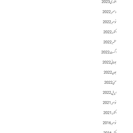
جنوری 2023
دسمبر 2022
نومبر 2022
اکتوبر 2022
ستمبر 2022
اگست 2022
جولائی 2022
جون 2022
مئی 2022
اپریل 2022
نومبر 2021
اکتوبر 2021
نومبر 2016