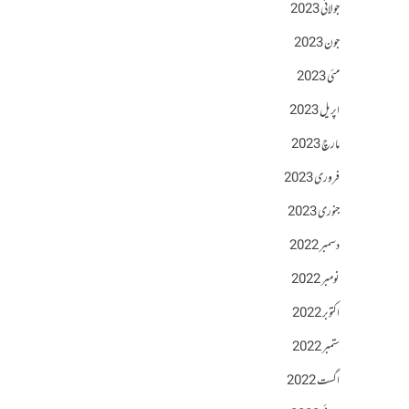
جولائی 2023
جون 2023
مئی 2023
اپریل 2023
مارچ 2023
فروری 2023
جنوری 2023
دسمبر 2022
نومبر 2022
اکتوبر 2022
ستمبر 2022
اگست 2022