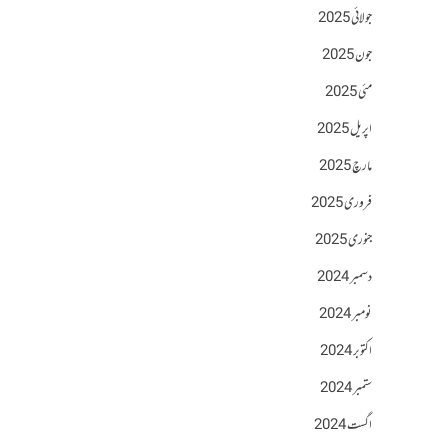
جولائی 2025
جون 2025
مئی 2025
اپریل 2025
مارچ 2025
فروری 2025
جنوری 2025
دسمبر 2024
نومبر 2024
اکتوبر 2024
ستمبر 2024
اگست 2024