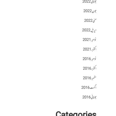
جولائی 2022
جون 2022
مئی 2022
اپریل 2022
نومبر 2021
اکتوبر 2021
نومبر 2016
اکتوبر 2016
ستمبر 2016
اگست 2016
جولائی 2016