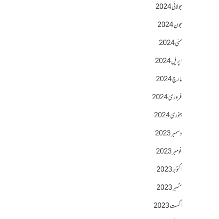
جولائی 2024
جون 2024
مئی 2024
اپریل 2024
مارچ 2024
فروری 2024
جنوری 2024
دسمبر 2023
نومبر 2023
اکتوبر 2023
ستمبر 2023
اگست 2023