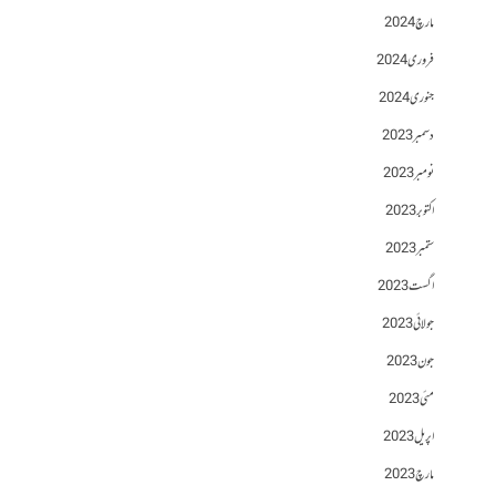
مارچ 2024
فروری 2024
جنوری 2024
دسمبر 2023
نومبر 2023
اکتوبر 2023
ستمبر 2023
اگست 2023
جولائی 2023
جون 2023
مئی 2023
اپریل 2023
مارچ 2023