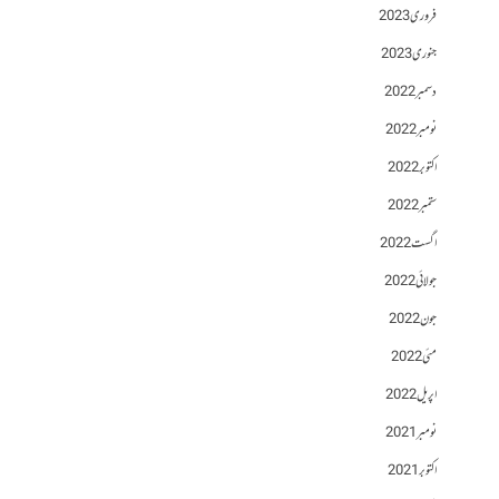
فروری 2023
جنوری 2023
دسمبر 2022
نومبر 2022
اکتوبر 2022
ستمبر 2022
اگست 2022
جولائی 2022
جون 2022
مئی 2022
اپریل 2022
نومبر 2021
اکتوبر 2021