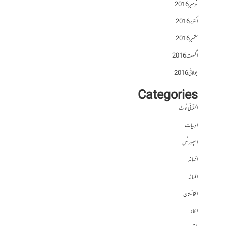
نومبر 2016
اکتوبر 2016
ستمبر 2016
اگست 2016
جولائی 2016
Categories
اختلافی نوٹ
ادبیات
اسپورٹس
افسانہ
افسانہ
افغانستان
الحاد