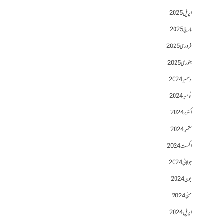
اپریل 2025
مارچ 2025
فروری 2025
جنوری 2025
دسمبر 2024
نومبر 2024
اکتوبر 2024
ستمبر 2024
اگست 2024
جولائی 2024
جون 2024
مئی 2024
اپریل 2024