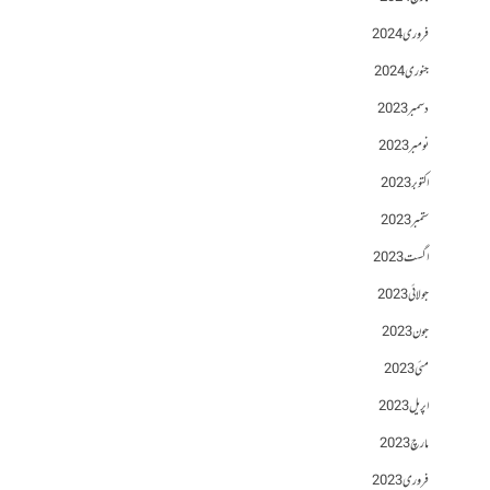
فروری 2024
جنوری 2024
دسمبر 2023
نومبر 2023
اکتوبر 2023
ستمبر 2023
اگست 2023
جولائی 2023
جون 2023
مئی 2023
اپریل 2023
مارچ 2023
فروری 2023