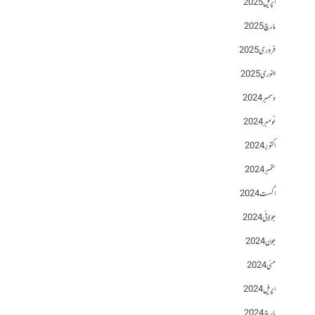
اپریل 2025
مارچ 2025
فروری 2025
جنوری 2025
دسمبر 2024
نومبر 2024
اکتوبر 2024
ستمبر 2024
اگست 2024
جولائی 2024
جون 2024
مئی 2024
اپریل 2024
مارچ 2024