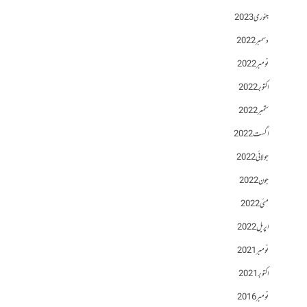
جنوری 2023
دسمبر 2022
نومبر 2022
اکتوبر 2022
ستمبر 2022
اگست 2022
جولائی 2022
جون 2022
مئی 2022
اپریل 2022
نومبر 2021
اکتوبر 2021
نومبر 2016