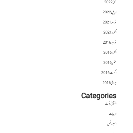
مئی 2022
اپریل 2022
نومبر 2021
اکتوبر 2021
نومبر 2016
اکتوبر 2016
ستمبر 2016
اگست 2016
جولائی 2016
Categories
اختلافی نوٹ
ادبیات
اسپورٹس