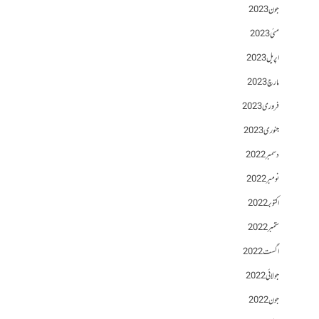
جون 2023
مئی 2023
اپریل 2023
مارچ 2023
فروری 2023
جنوری 2023
دسمبر 2022
نومبر 2022
اکتوبر 2022
ستمبر 2022
اگست 2022
جولائی 2022
جون 2022