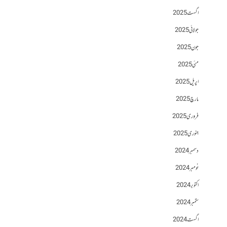
اگست 2025
جولائی 2025
جون 2025
مئی 2025
اپریل 2025
مارچ 2025
فروری 2025
جنوری 2025
دسمبر 2024
نومبر 2024
اکتوبر 2024
ستمبر 2024
اگست 2024