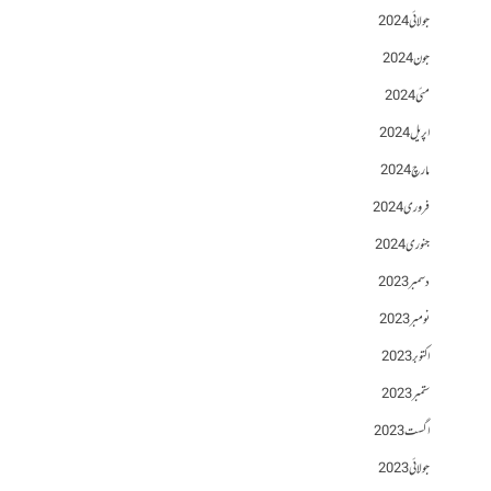
جولائی 2024
جون 2024
مئی 2024
اپریل 2024
مارچ 2024
فروری 2024
جنوری 2024
دسمبر 2023
نومبر 2023
اکتوبر 2023
ستمبر 2023
اگست 2023
جولائی 2023