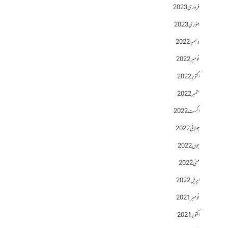
فروری 2023
جنوری 2023
دسمبر 2022
نومبر 2022
اکتوبر 2022
ستمبر 2022
اگست 2022
جولائی 2022
جون 2022
مئی 2022
اپریل 2022
نومبر 2021
اکتوبر 2021