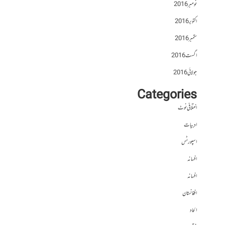
نومبر 2016
اکتوبر 2016
ستمبر 2016
اگست 2016
جولائی 2016
Categories
اختلافی نوٹ
ادبیات
اسپورٹس
افسانہ
افسانہ
افغانستان
الحاد