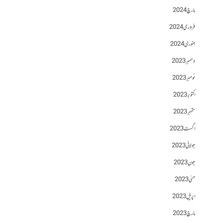
مارچ 2024
فروری 2024
جنوری 2024
دسمبر 2023
نومبر 2023
اکتوبر 2023
ستمبر 2023
اگست 2023
جولائی 2023
جون 2023
مئی 2023
اپریل 2023
مارچ 2023