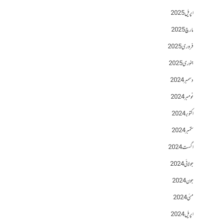
اپریل 2025
مارچ 2025
فروری 2025
جنوری 2025
دسمبر 2024
نومبر 2024
اکتوبر 2024
ستمبر 2024
اگست 2024
جولائی 2024
جون 2024
مئی 2024
اپریل 2024