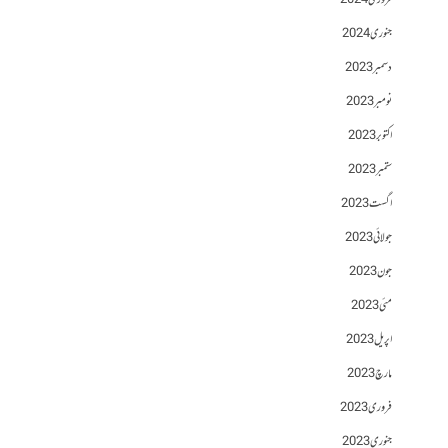
فروری 2024
جنوری 2024
دسمبر 2023
نومبر 2023
اکتوبر 2023
ستمبر 2023
اگست 2023
جولائی 2023
جون 2023
مئی 2023
اپریل 2023
مارچ 2023
فروری 2023
جنوری 2023