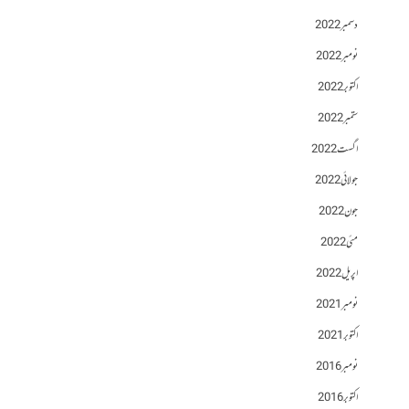
دسمبر 2022
نومبر 2022
اکتوبر 2022
ستمبر 2022
اگست 2022
جولائی 2022
جون 2022
مئی 2022
اپریل 2022
نومبر 2021
اکتوبر 2021
نومبر 2016
اکتوبر 2016