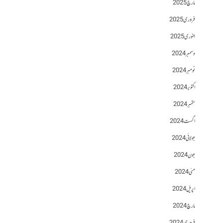
مارچ 2025
فروری 2025
جنوری 2025
دسمبر 2024
نومبر 2024
اکتوبر 2024
ستمبر 2024
اگست 2024
جولائی 2024
جون 2024
مئی 2024
اپریل 2024
مارچ 2024