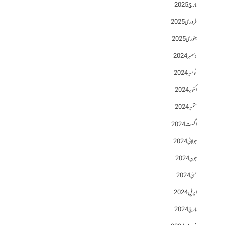
مارچ 2025
فروری 2025
جنوری 2025
دسمبر 2024
نومبر 2024
اکتوبر 2024
ستمبر 2024
اگست 2024
جولائی 2024
جون 2024
مئی 2024
اپریل 2024
مارچ 2024