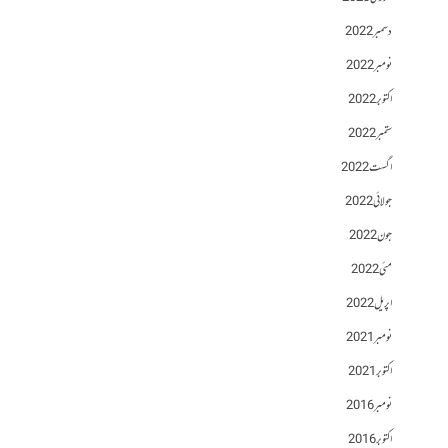
دسمبر 2022
نومبر 2022
اکتوبر 2022
ستمبر 2022
اگست 2022
جولائی 2022
جون 2022
مئی 2022
اپریل 2022
نومبر 2021
اکتوبر 2021
نومبر 2016
اکتوبر 2016