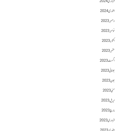
فروری 2024
جنوری 2024
دسمبر 2023
نومبر 2023
اکتوبر 2023
ستمبر 2023
اگست 2023
جولائی 2023
جون 2023
مئی 2023
اپریل 2023
مارچ 2023
فروری 2023
جنوری 2023