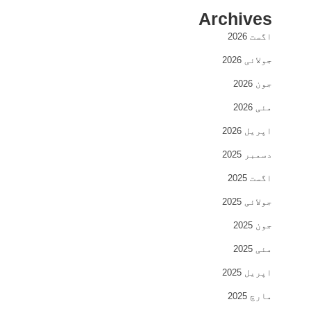
Archives
اگست 2026
جولائی 2026
جون 2026
مئی 2026
اپریل 2026
دسمبر 2025
اگست 2025
جولائی 2025
جون 2025
مئی 2025
اپریل 2025
مارچ 2025