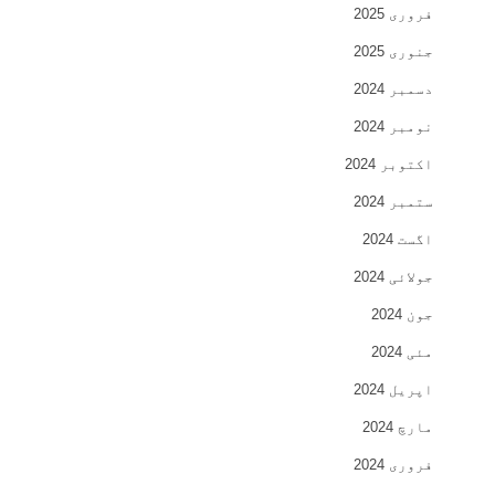
فروری 2025
جنوری 2025
دسمبر 2024
نومبر 2024
اکتوبر 2024
ستمبر 2024
اگست 2024
جولائی 2024
جون 2024
مئی 2024
اپریل 2024
مارچ 2024
فروری 2024