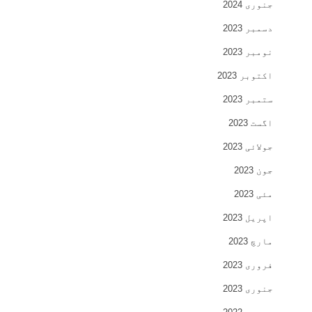
جنوری 2024
دسمبر 2023
نومبر 2023
اکتوبر 2023
ستمبر 2023
اگست 2023
جولائی 2023
جون 2023
مئی 2023
اپریل 2023
مارچ 2023
فروری 2023
جنوری 2023