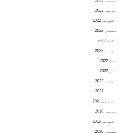
دسمبر 2022
نومبر 2022
اکتوبر 2022
ستمبر 2022
اگست 2022
جولائی 2022
جون 2022
مئی 2022
اپریل 2022
نومبر 2021
اکتوبر 2021
نومبر 2016
اکتوبر 2016
ستمبر 2016