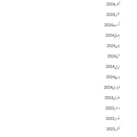
اکتوبر 2024
ستمبر 2024
اگست 2024
جولائی 2024
جون 2024
مئی 2024
اپریل 2024
مارچ 2024
فروری 2024
جنوری 2024
دسمبر 2023
نومبر 2023
اکتوبر 2023