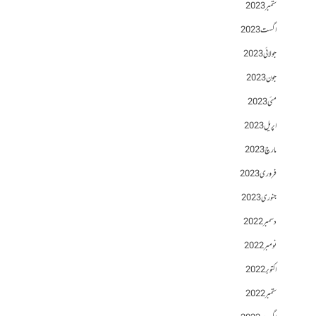
ستمبر 2023
اگست 2023
جولائی 2023
جون 2023
مئی 2023
اپریل 2023
مارچ 2023
فروری 2023
جنوری 2023
دسمبر 2022
نومبر 2022
اکتوبر 2022
ستمبر 2022