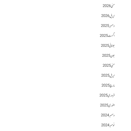
مئی 2026
اپریل 2026
دسمبر 2025
اگست 2025
جولائی 2025
جون 2025
مئی 2025
اپریل 2025
مارچ 2025
فروری 2025
جنوری 2025
دسمبر 2024
نومبر 2024