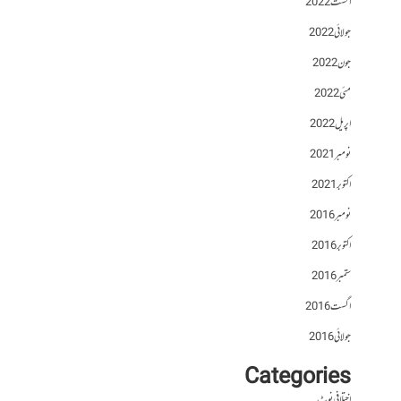
اگست 2022
جولائی 2022
جون 2022
مئی 2022
اپریل 2022
نومبر 2021
اکتوبر 2021
نومبر 2016
اکتوبر 2016
ستمبر 2016
اگست 2016
جولائی 2016
Categories
اختلافی نوٹ