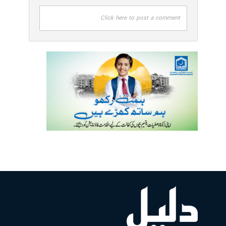
Click here to post a comment