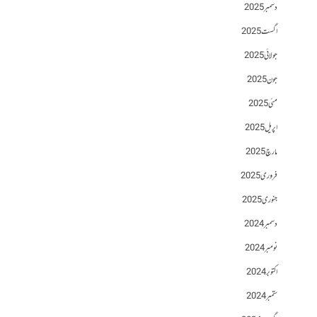
دسمبر 2025
اگست 2025
جولائی 2025
جون 2025
مئی 2025
اپریل 2025
مارچ 2025
فروری 2025
جنوری 2025
دسمبر 2024
نومبر 2024
اکتوبر 2024
ستمبر 2024