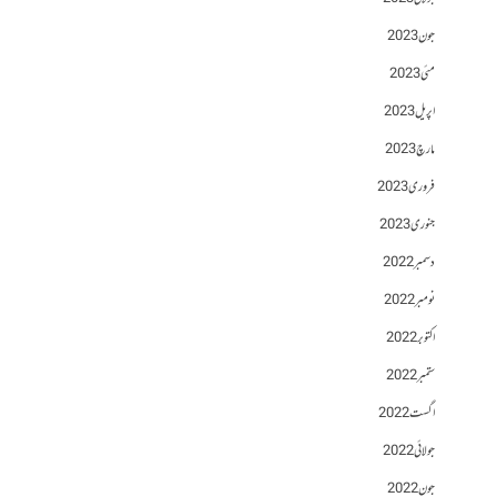
جون 2023
مئی 2023
اپریل 2023
مارچ 2023
فروری 2023
جنوری 2023
دسمبر 2022
نومبر 2022
اکتوبر 2022
ستمبر 2022
اگست 2022
جولائی 2022
جون 2022