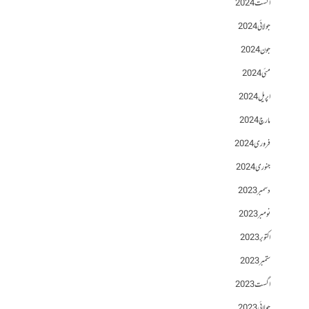
اگست 2024
جولائی 2024
جون 2024
مئی 2024
اپریل 2024
مارچ 2024
فروری 2024
جنوری 2024
دسمبر 2023
نومبر 2023
اکتوبر 2023
ستمبر 2023
اگست 2023
جولائی 2023