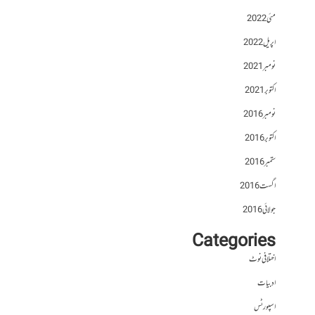
مئی 2022
اپریل 2022
نومبر 2021
اکتوبر 2021
نومبر 2016
اکتوبر 2016
ستمبر 2016
اگست 2016
جولائی 2016
Categories
اختلافی نوٹ
ادبیات
اسپورٹس