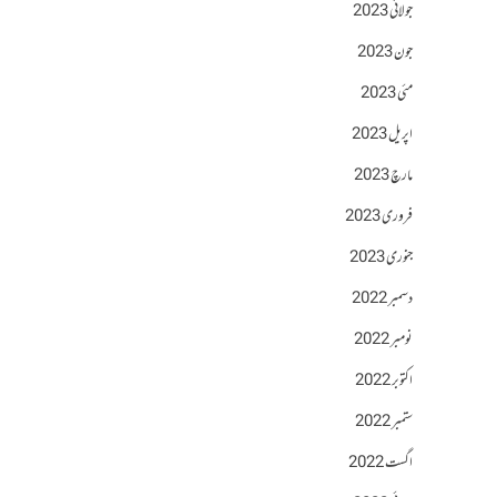
جولائی 2023
جون 2023
مئی 2023
اپریل 2023
مارچ 2023
فروری 2023
جنوری 2023
دسمبر 2022
نومبر 2022
اکتوبر 2022
ستمبر 2022
اگست 2022