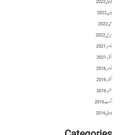
جولائی 2022
جون 2022
مئی 2022
اپریل 2022
نومبر 2021
اکتوبر 2021
نومبر 2016
اکتوبر 2016
ستمبر 2016
اگست 2016
جولائی 2016