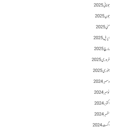
جولائی 2025
جون 2025
مئی 2025
اپریل 2025
مارچ 2025
فروری 2025
جنوری 2025
دسمبر 2024
نومبر 2024
اکتوبر 2024
ستمبر 2024
اگست 2024