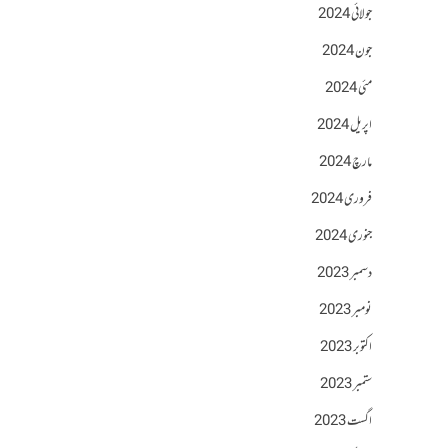
جولائی 2024
جون 2024
مئی 2024
اپریل 2024
مارچ 2024
فروری 2024
جنوری 2024
دسمبر 2023
نومبر 2023
اکتوبر 2023
ستمبر 2023
اگست 2023