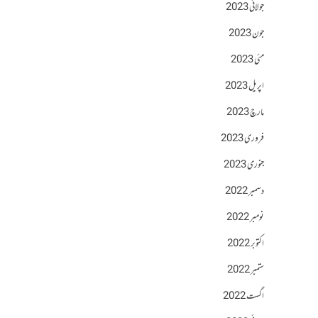
جولائی 2023
جون 2023
مئی 2023
اپریل 2023
مارچ 2023
فروری 2023
جنوری 2023
دسمبر 2022
نومبر 2022
اکتوبر 2022
ستمبر 2022
اگست 2022