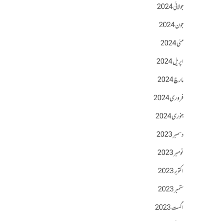
جولائی 2024
جون 2024
مئی 2024
اپریل 2024
مارچ 2024
فروری 2024
جنوری 2024
دسمبر 2023
نومبر 2023
اکتوبر 2023
ستمبر 2023
اگست 2023