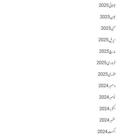
جولائی 2025
جون 2025
مئی 2025
اپریل 2025
مارچ 2025
فروری 2025
جنوری 2025
دسمبر 2024
نومبر 2024
اکتوبر 2024
ستمبر 2024
اگست 2024