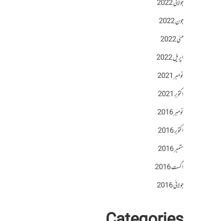
جولائی 2022
جون 2022
مئی 2022
اپریل 2022
نومبر 2021
اکتوبر 2021
نومبر 2016
اکتوبر 2016
ستمبر 2016
اگست 2016
جولائی 2016