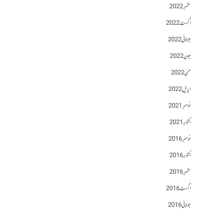
ستمبر 2022
اگست 2022
جولائی 2022
جون 2022
مئی 2022
اپریل 2022
نومبر 2021
اکتوبر 2021
نومبر 2016
اکتوبر 2016
ستمبر 2016
اگست 2016
جولائی 2016