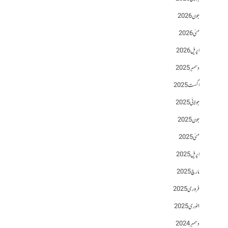
جون 2026
مئی 2026
اپریل 2026
دسمبر 2025
اگست 2025
جولائی 2025
جون 2025
مئی 2025
اپریل 2025
مارچ 2025
فروری 2025
جنوری 2025
دسمبر 2024