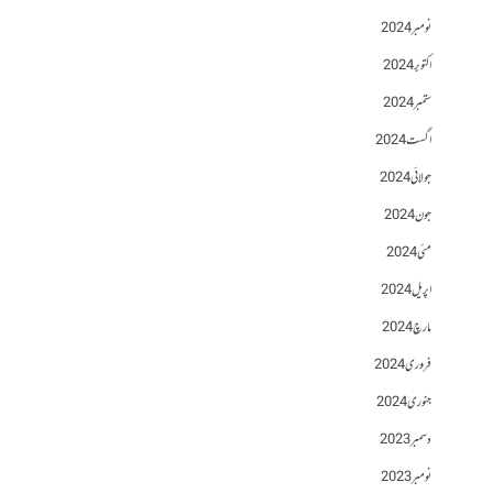
نومبر 2024
اکتوبر 2024
ستمبر 2024
اگست 2024
جولائی 2024
جون 2024
مئی 2024
اپریل 2024
مارچ 2024
فروری 2024
جنوری 2024
دسمبر 2023
نومبر 2023