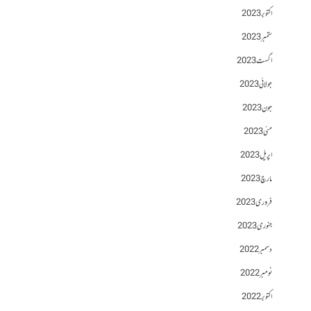
اکتوبر 2023
ستمبر 2023
اگست 2023
جولائی 2023
جون 2023
مئی 2023
اپریل 2023
مارچ 2023
فروری 2023
جنوری 2023
دسمبر 2022
نومبر 2022
اکتوبر 2022