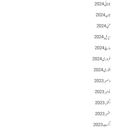
جولائی 2024
جون 2024
مئی 2024
اپریل 2024
مارچ 2024
فروری 2024
جنوری 2024
دسمبر 2023
نومبر 2023
اکتوبر 2023
ستمبر 2023
اگست 2023