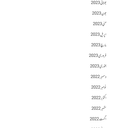
جولائی 2023
جون 2023
مئی 2023
اپریل 2023
مارچ 2023
فروری 2023
جنوری 2023
دسمبر 2022
نومبر 2022
اکتوبر 2022
ستمبر 2022
اگست 2022