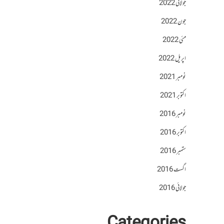
جولائی 2022
جون 2022
مئی 2022
اپریل 2022
نومبر 2021
اکتوبر 2021
نومبر 2016
اکتوبر 2016
ستمبر 2016
اگست 2016
جولائی 2016