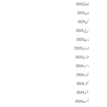
جولائی 2025
جون 2025
مئی 2025
اپریل 2025
مارچ 2025
فروری 2025
جنوری 2025
دسمبر 2024
نومبر 2024
اکتوبر 2024
ستمبر 2024
اگست 2024