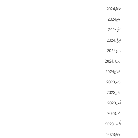
جولائی 2024
جون 2024
مئی 2024
اپریل 2024
مارچ 2024
فروری 2024
جنوری 2024
دسمبر 2023
نومبر 2023
اکتوبر 2023
ستمبر 2023
اگست 2023
جولائی 2023