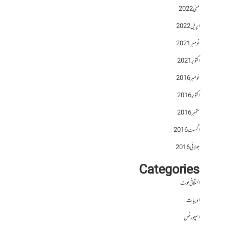
مئی 2022
اپریل 2022
نومبر 2021
اکتوبر 2021
نومبر 2016
اکتوبر 2016
ستمبر 2016
اگست 2016
جولائی 2016
Categories
اختلافی نوٹ
ادبیات
اسپورٹس