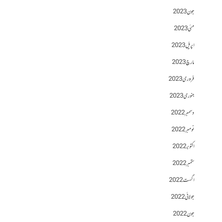
جون 2023
مئی 2023
اپریل 2023
مارچ 2023
فروری 2023
جنوری 2023
دسمبر 2022
نومبر 2022
اکتوبر 2022
ستمبر 2022
اگست 2022
جولائی 2022
جون 2022