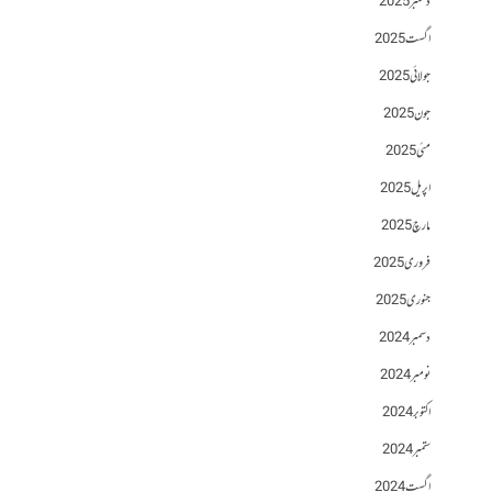
دسمبر 2025
اگست 2025
جولائی 2025
جون 2025
مئی 2025
اپریل 2025
مارچ 2025
فروری 2025
جنوری 2025
دسمبر 2024
نومبر 2024
اکتوبر 2024
ستمبر 2024
اگست 2024