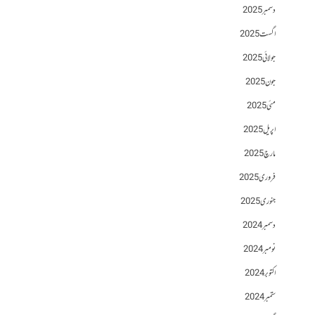
دسمبر 2025
اگست 2025
جولائی 2025
جون 2025
مئی 2025
اپریل 2025
مارچ 2025
فروری 2025
جنوری 2025
دسمبر 2024
نومبر 2024
اکتوبر 2024
ستمبر 2024