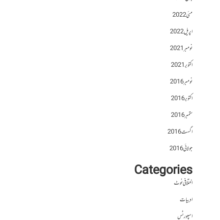
مئی 2022
اپریل 2022
نومبر 2021
اکتوبر 2021
نومبر 2016
اکتوبر 2016
ستمبر 2016
اگست 2016
جولائی 2016
Categories
اختلافی نوٹ
ادبیات
اسپورٹس