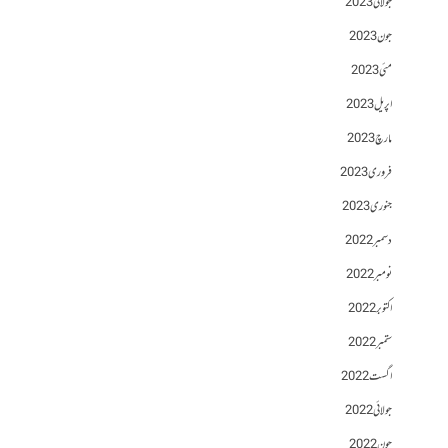
جولائی 2023
جون 2023
مئی 2023
اپریل 2023
مارچ 2023
فروری 2023
جنوری 2023
دسمبر 2022
نومبر 2022
اکتوبر 2022
ستمبر 2022
اگست 2022
جولائی 2022
جون 2022