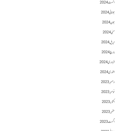
اگست 2024
جولائی 2024
جون 2024
مئی 2024
اپریل 2024
مارچ 2024
فروری 2024
جنوری 2024
دسمبر 2023
نومبر 2023
اکتوبر 2023
ستمبر 2023
اگست 2023