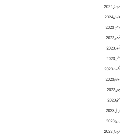
فروری 2024
جنوری 2024
دسمبر 2023
نومبر 2023
اکتوبر 2023
ستمبر 2023
اگست 2023
جولائی 2023
جون 2023
مئی 2023
اپریل 2023
مارچ 2023
فروری 2023