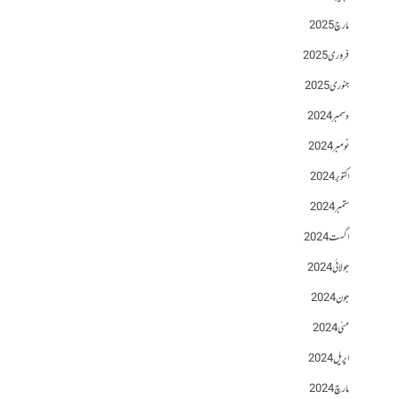
مارچ 2025
فروری 2025
جنوری 2025
دسمبر 2024
نومبر 2024
اکتوبر 2024
ستمبر 2024
اگست 2024
جولائی 2024
جون 2024
مئی 2024
اپریل 2024
مارچ 2024