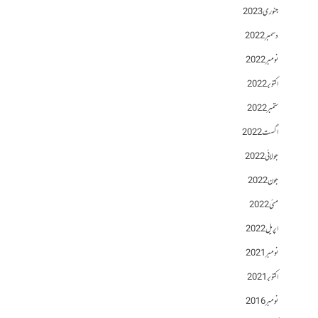
جنوری 2023
دسمبر 2022
نومبر 2022
اکتوبر 2022
ستمبر 2022
اگست 2022
جولائی 2022
جون 2022
مئی 2022
اپریل 2022
نومبر 2021
اکتوبر 2021
نومبر 2016