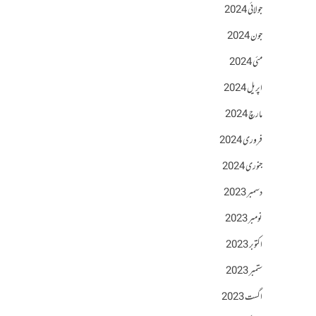
جولائی 2024
جون 2024
مئی 2024
اپریل 2024
مارچ 2024
فروری 2024
جنوری 2024
دسمبر 2023
نومبر 2023
اکتوبر 2023
ستمبر 2023
اگست 2023