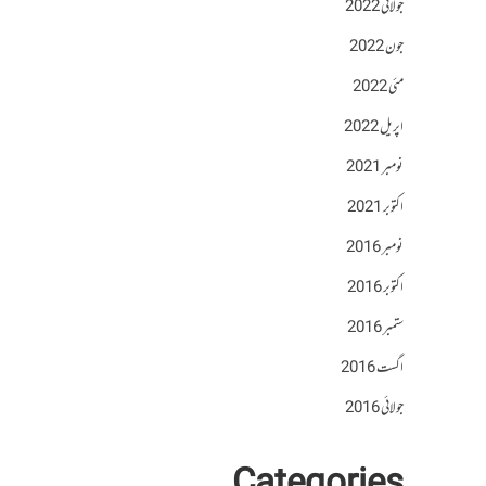
جولائی 2022
جون 2022
مئی 2022
اپریل 2022
نومبر 2021
اکتوبر 2021
نومبر 2016
اکتوبر 2016
ستمبر 2016
اگست 2016
جولائی 2016