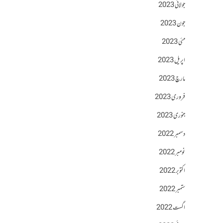
جولائی 2023
جون 2023
مئی 2023
اپریل 2023
مارچ 2023
فروری 2023
جنوری 2023
دسمبر 2022
نومبر 2022
اکتوبر 2022
ستمبر 2022
اگست 2022