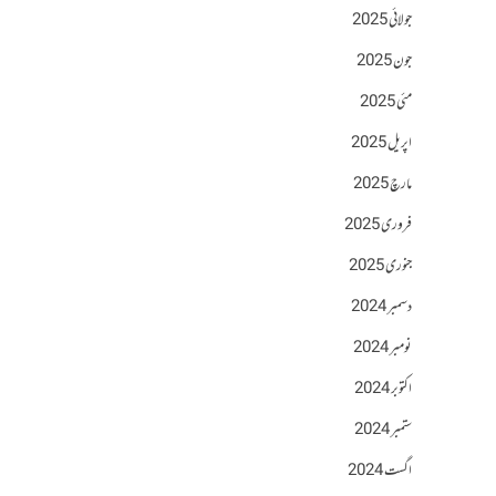
جولائی 2025
جون 2025
مئی 2025
اپریل 2025
مارچ 2025
فروری 2025
جنوری 2025
دسمبر 2024
نومبر 2024
اکتوبر 2024
ستمبر 2024
اگست 2024