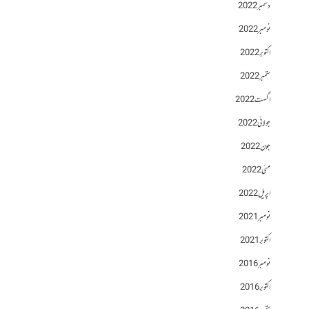
دسمبر 2022
نومبر 2022
اکتوبر 2022
ستمبر 2022
اگست 2022
جولائی 2022
جون 2022
مئی 2022
اپریل 2022
نومبر 2021
اکتوبر 2021
نومبر 2016
اکتوبر 2016