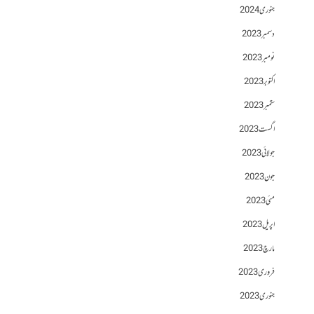
جنوری 2024
دسمبر 2023
نومبر 2023
اکتوبر 2023
ستمبر 2023
اگست 2023
جولائی 2023
جون 2023
مئی 2023
اپریل 2023
مارچ 2023
فروری 2023
جنوری 2023