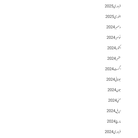
فروری 2025
جنوری 2025
دسمبر 2024
نومبر 2024
اکتوبر 2024
ستمبر 2024
اگست 2024
جولائی 2024
جون 2024
مئی 2024
اپریل 2024
مارچ 2024
فروری 2024