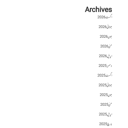
Archives
اگست 2026
جولائی 2026
جون 2026
مئی 2026
اپریل 2026
دسمبر 2025
اگست 2025
جولائی 2025
جون 2025
مئی 2025
اپریل 2025
مارچ 2025