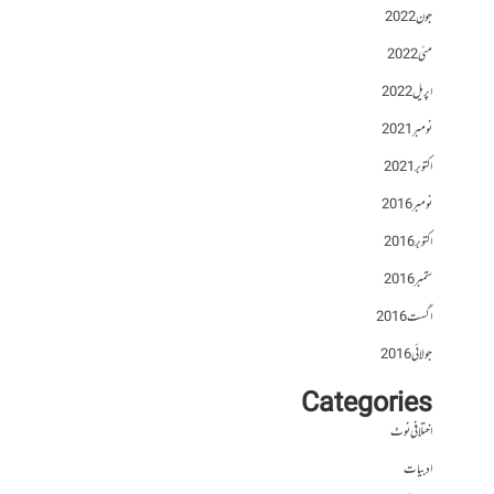
جون 2022
مئی 2022
اپریل 2022
نومبر 2021
اکتوبر 2021
نومبر 2016
اکتوبر 2016
ستمبر 2016
اگست 2016
جولائی 2016
Categories
اختلافی نوٹ
ادبیات