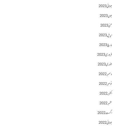
جولائی 2023
جون 2023
مئی 2023
اپریل 2023
مارچ 2023
فروری 2023
جنوری 2023
دسمبر 2022
نومبر 2022
اکتوبر 2022
ستمبر 2022
اگست 2022
جولائی 2022