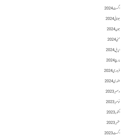
اگست 2024
جولائی 2024
جون 2024
مئی 2024
اپریل 2024
مارچ 2024
فروری 2024
جنوری 2024
دسمبر 2023
نومبر 2023
اکتوبر 2023
ستمبر 2023
اگست 2023