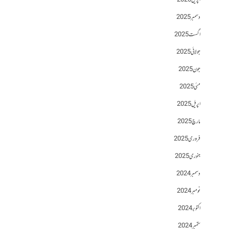
اپریل 2026
دسمبر 2025
اگست 2025
جولائی 2025
جون 2025
مئی 2025
اپریل 2025
مارچ 2025
فروری 2025
جنوری 2025
دسمبر 2024
نومبر 2024
اکتوبر 2024
ستمبر 2024